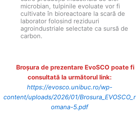
microbian, tulpinile evoluate vor fi
cultivate în bioreactoare la scară de
laborator folosind reziduuri
agroindustriale selectate ca sursă de
carbon.
Broșura de prezentare EvoSCO poate fi
consultată la următorul link:
https://evosco.unibuc.ro/wp-
content/uploads/2026/01/Brosura_EVOSCO_r
omana-5.pdf